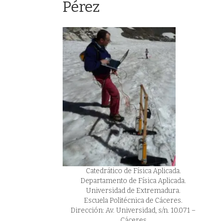
Pérez
Catedrático de Física Aplicada.
Departamento de Física Aplicada.
Universidad de Extremadura.
Escuela Politécnica de Cáceres.
Dirección: Av. Universidad, s/n. 10.071 –
Cáceres