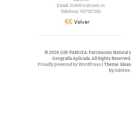
Email:
lmdelrio@unex.es
Telefono: 927257181
© 2026 GIR-PANGEA: Patrimonio Natural y
Geografía Aplicada. All Rights Reserved.
Proudly powered by WordPress
|
Theme: klean
by
InkHive
.