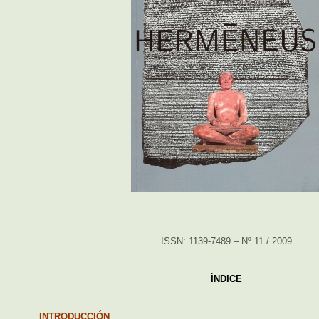
ISSN: 1139-7489 – Nº 11 / 2009
ÍNDICE
INTRODUCCIÓN