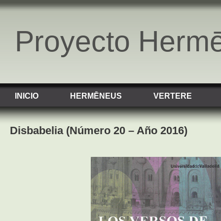
Proyecto Herm
INICIO
HERMĒNEUS
VERTERE
Disbabelia (Número 20 – Año 2016)