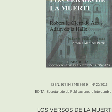
ISBN: 978-84-8448-869-9 – Nº 20/2016
EDITA: Secretariado de Publicaciones e Intercambio 
LOS VERSOS DE LA MUERT