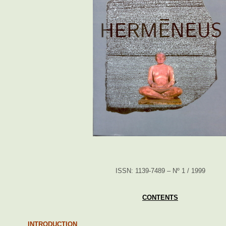
ISSN: 1139-7489 – Nº 1 / 1999
CONTENTS
INTRODUCTION