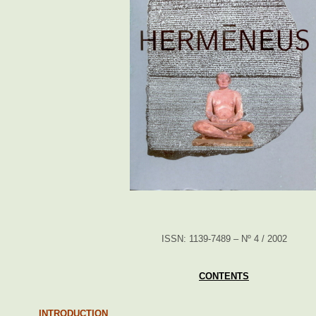
ISSN: 1139-7489 – Nº 4 / 2002
CONTENTS
INTRODUCTION