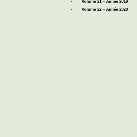
Volume 21 – Année 2019
Volume 22 – Année 2020