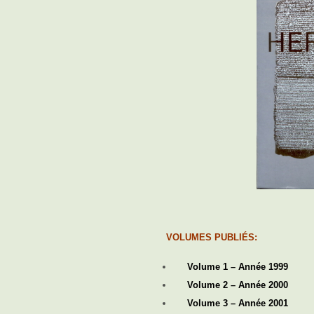
VOLUMES PUBLIÉS:
Volume 1 – Année 1999
Volume 2 – Année 2000
Volume 3 – Année 2001