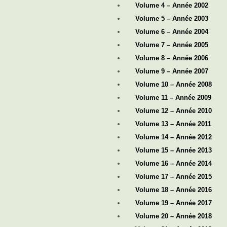
Volume 4 – Année 2002
Volume 5 – Année 2003
Volume 6 – Année 2004
Volume 7 – Année 2005
Volume 8 – Année 2006
Volume 9 – Année 2007
Volume 10 – Année 2008
Volume 11 – Année 2009
Volume 12 – Année 2010
Volume 13 – Année 2011
Volume 14 – Année 2012
Volume 15 – Année 2013
Volume 16 – Année 2014
Volume 17 – Année 2015
Volume 18 – Année 2016
Volume 19 – Année 2017
Volume 20 – Année 2018