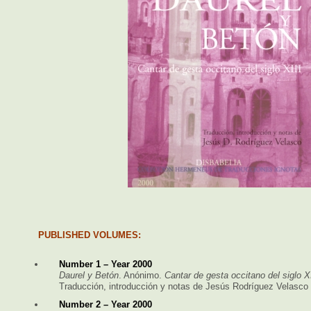
PUBLISHED VOLUMES:
Number 1 – Year 2000
Daurel y Betón
. Anónimo.
Cantar de gesta occitano del siglo XI
Traducción, introducción y notas de Jesús Rodríguez Velasco
Number 2 – Year 2000