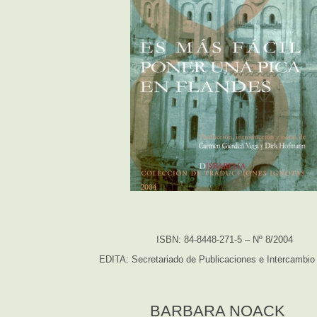
ISBN: 84-8448-271-5 – Nº 8/2004
EDITA: Secretariado de Publicaciones e Intercambio 
BARBARA NOACK