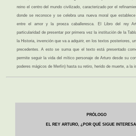
reino el centro del mundo civilizado, caracterizado por el refinami
donde se reconoce y se celebra una nueva moral que establece 
entre el amor y la proeza caballeresca. El Libro del rey Ar
particularidad de presentar por primera vez la institución de la Ta
la Historia, invención que va a adquirir, en los textos posteriores, 
precedentes. A esto se suma que el texto está presentado como
permite seguir la vida del mítico personaje de Arturo desde su co
poderes mágicos de Merlín) hasta su retiro, herido de muerte, a la i
PRÓLOGO
EL REY ARTURO, ¿POR QUÉ SIGUE INTERES