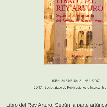
ISBN: 84-8448-404-2 – Nº 11/2007
EDITA: Secretariado de Publicaciones e Intercambio 
Libro del Rey Arturo: Según la parte artúric