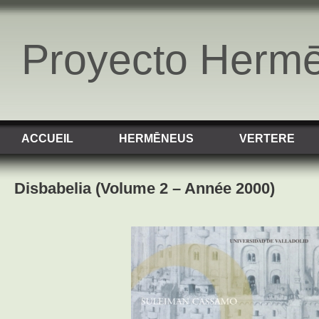
Proyecto Herm
ACCUEIL
HERMĒNEUS
VERTERE
Disbabelia (Volume 2 – Année 2000)