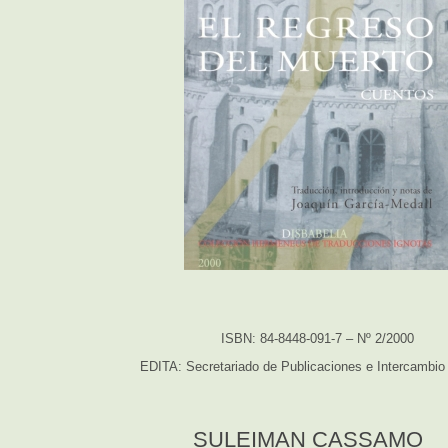
ISBN: 84-8448-091-7 – Nº 2/2000
EDITA: Secretariado de Publicaciones e Intercambio 
SULEIMAN CASSAMO