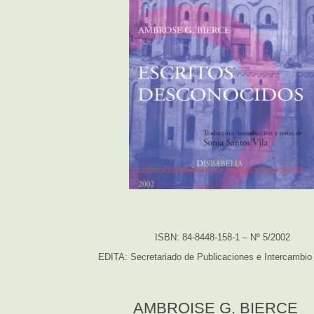
ISBN: 84-8448-158-1 – Nº 5/2002
EDITA: Secretariado de Publicaciones e Intercambio 
AMBROISE G. BIERCE