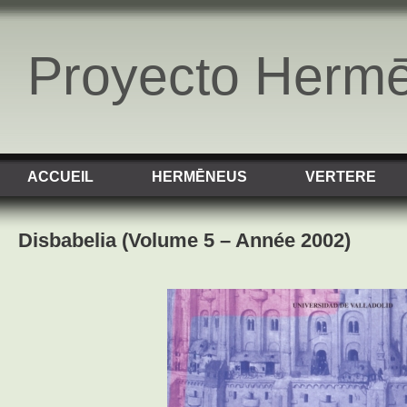
Proyecto Herm
ACCUEIL
HERMĒNEUS
VERTERE
Disbabelia (Volume 5 – Année 2002)