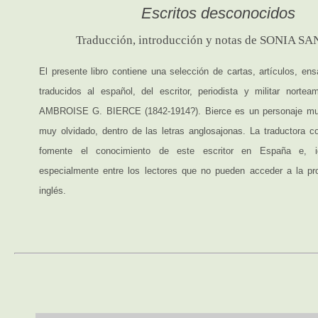
Escritos desconocidos
Traducción, introducción y notas de SONIA 
El presente libro contiene una selección de cartas, artículos, en
traducidos al español, del escritor, periodista y militar norte
AMBROISE G. BIERCE (1842-1914?). Bierce es un personaje muy
muy olvidado, dentro de las letras anglosajonas. La traductora c
fomente el conocimiento de este escritor en España e, ig
especialmente entre los lectores que no pueden acceder a la pr
inglés.