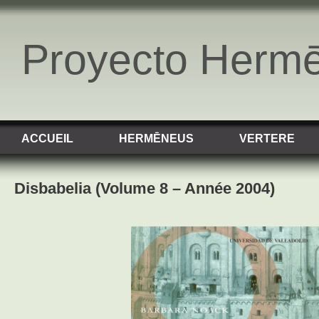
Proyecto Herm
ACCUEIL
HERMĒNEUS
VERTERE
Disbabelia (Volume 8 – Année 2004)