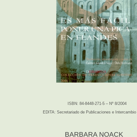
ISBN: 84-8448-271-5 – Nº 8/2004
EDITA: Secretariado de Publicaciones e Intercambio 
BARBARA NOACK