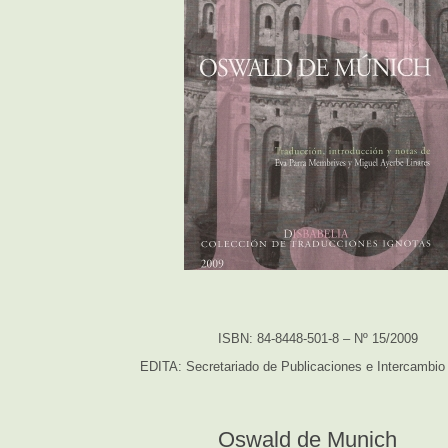
ISBN: 84-8448-501-8 – Nº 15/2009
EDITA: Secretariado de Publicaciones e Intercambio 
Oswald de Munich