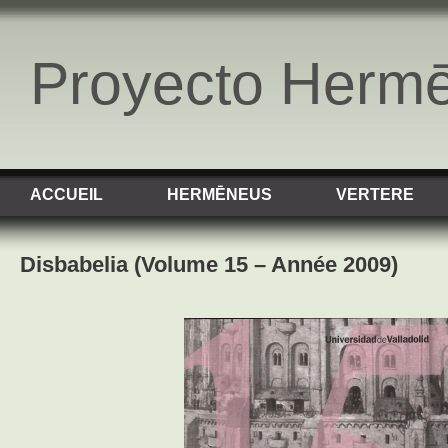
Proyecto Herm
ACCUEIL
HERMĒNEUS
VERTERE
Disbabelia (Volume 15 – Année 2009)