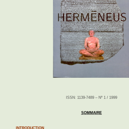
ISSN: 1139-7489 – Nº 1 / 1999
SOMMAIRE
INTRODUCTION