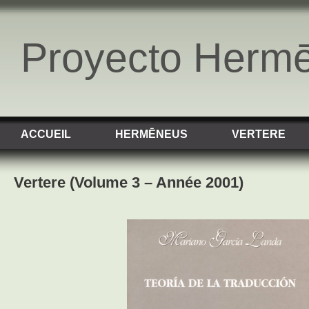
Proyecto Herm
ACCUEIL
HERMĒNEUS
VERTERE
Vertere (Volume 3 – Année 2001)