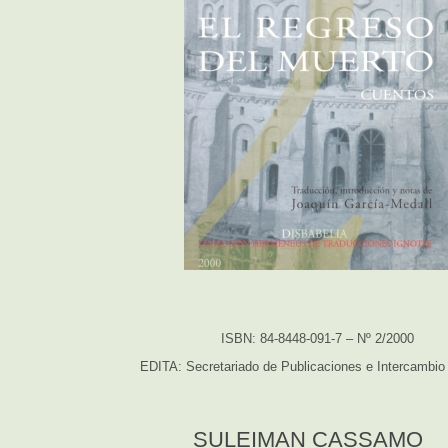
ISBN: 84-8448-091-7 – Nº 2/2000
EDITA: Secretariado de Publicaciones e Intercambio 
SULEIMAN CASSAMO