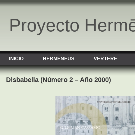
Proyecto Herm
INICIO
HERMĒNEUS
VERTERE
Disbabelia (Número 2 – Año 2000)