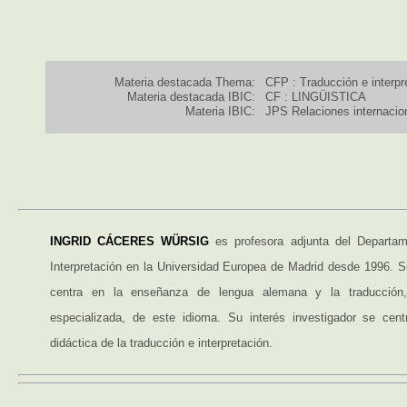
Materia destacada Thema:
CFP : Traducción e interpr
Materia destacada IBIC:
CF : LINGÜISTICA
Materia IBIC:
JPS Relaciones internacio
INGRID CÁCERES WÜRSIG
es profesora adjunta del Departa
Interpretación en la Universidad Europea de Madrid desde 1996. S
centra en la enseñanza de lengua alemana y la traducción
especializada, de este idioma. Su interés investigador se cent
didáctica de la traducción e interpretación.