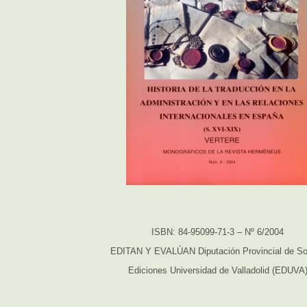
ISBN: 84-95099-71-3 – Nº 6/2004
EDITAN Y EVALÚAN Diputación Provincial de So
Ediciones Universidad de Valladolid (EDUVA