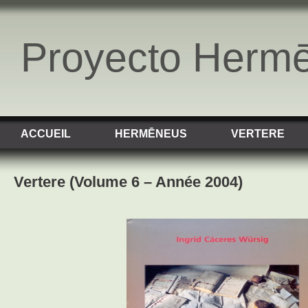
Proyecto Herm
ACCUEIL
HERMĒNEUS
VERTERE
Vertere (Volume 6 – Année 2004)