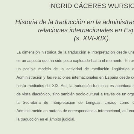
INGRID CÁCERES WÜRSI
Historia de la traducción en la administra
relaciones internacionales en Es
(s. XVI-XIX).
La dimensión histórica de la traducción e interpretación desde un
es un aspecto que ha sido poco explorado hasta el momento. En es
un posible modelo de la actividad de mediación lingüística 
Administración y las relaciones internacionales en España desde c
hasta mediados del XIX. Así, la traducción funcional es abordada 
de vista diacrónico, sino también socio-cultural a través de un o
la Secretaría de Interpretación de Lenguas, creado como ó
Administración en materia de correspondencia internacional, así co
la traducción en el ámbito judicial.