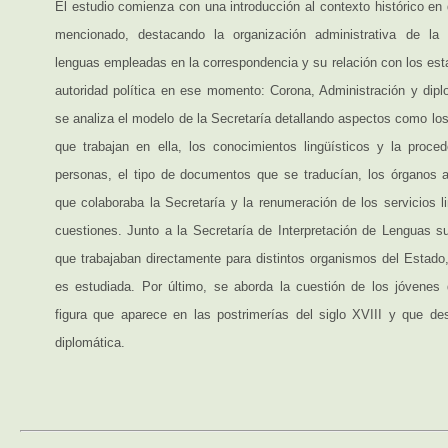
El estudio comienza con una introducción al contexto histórico en
mencionado, destacando la organización administrativa de la
lenguas empleadas en la correspondencia y su relación con los est
autoridad política en ese momento: Corona, Administración y dipl
se analiza el modelo de la Secretaría detallando aspectos como los 
que trabajan en ella, los conocimientos lingüísticos y la proce
personas, el tipo de documentos que se traducían, los órganos a
que colaboraba la Secretaría y la renumeración de los servicios li
cuestiones. Junto a la Secretaría de Interpretación de Lenguas su
que trabajaban directamente para distintos organismos del Estado,
es estudiada. Por último, se aborda la cuestión de los jóvenes
figura que aparece en las postrimerías del siglo XVIII y que d
diplomática.