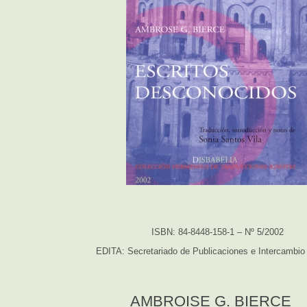
ISBN: 84-8448-158-1 – Nº 5/2002
EDITA: Secretariado de Publicaciones e Intercambio 
AMBROISE G. BIERCE