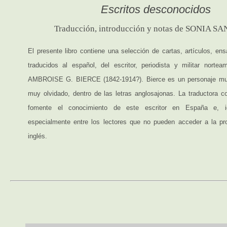
Escritos desconocidos
Traducción, introducción y notas de SONIA 
El presente libro contiene una selección de cartas, artículos, en
traducidos al español, del escritor, periodista y militar norte
AMBROISE G. BIERCE (1842-1914?). Bierce es un personaje muy
muy olvidado, dentro de las letras anglosajonas. La traductora c
fomente el conocimiento de este escritor en España e, ig
especialmente entre los lectores que no pueden acceder a la pr
inglés.