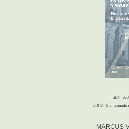
ISBN: 978
EDITA: Secretariado d
MARCUS V