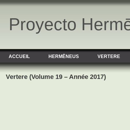
Proyecto Herm
ACCUEIL
HERMĒNEUS
VERTERE
Vertere (Volume 19 – Année 2017)