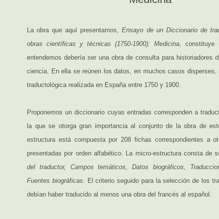
La obra que aquí presentamos,
Ensayo de un Diccionario de tra
obras científicas y técnicas (1750-1900): Medicina
, constituye
entendemos debería ser una obra de consulta para historiadores de
ciencia. En ella se reúnen los datos, en muchos casos disperses, 
traductológica realizada en España entre 1750 y 1900.
Proponemos un diccionario cuyas entradas corresponden a traducto
la que se otorga gran importancia al conjunto de la obra de es
estructura está compuesta por 208 fichas correspondientes a ot
presentadas por orden alfabético. La micro-estructura consta de 
del traductor, Campos temáticos, Datos biográficos, Traducci
Fuentes biográficas
. El criterio seguido para la selección de los t
debían haber traducido al menos una obra del francés al español.