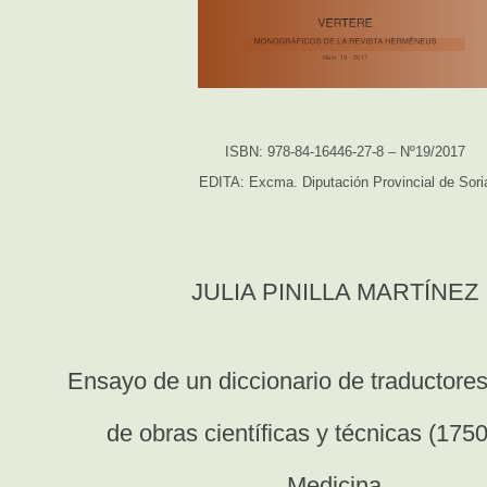
ISBN: 978-84-16446-27-8 – Nº19/2017
EDITA: Excma. Diputación Provincial de Sori
JULIA PINILLA MARTÍNEZ
Ensayo de un diccionario de traductore
de obras científicas y técnicas (175
Medicina