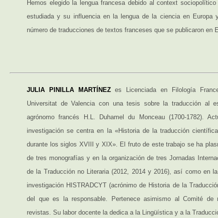
Hemos elegido la lengua francesa debido al context sociopolítico 
estudiada y su influencia en la lengua de la ciencia en Europa 
número de traducciones de textos franceses que se publicaron en 
JULIA PINILLA MARTÍNEZ
es Licenciada en Filología Franc
Universitat de Valencia con una tesis sobre la traducción al e
agrónomo francés H.L. Duhamel du Monceau (1700-1782). Act
investigación se centra en la «Historia de la traducción científi
durante los siglos XVIII y XIX». El fruto de este trabajo se ha pla
de tres monografías y en la organización de tres Jornadas Interna
de la Traducción no Literaria (2012, 2014 y 2016), así como en la
investigación HISTRADCYT (acrónimo de Historia de la Traducción
del que es la responsable. Pertenece asimismo al Comité de 
revistas. Su labor docente la dedica a la Lingüística y a la Traducci