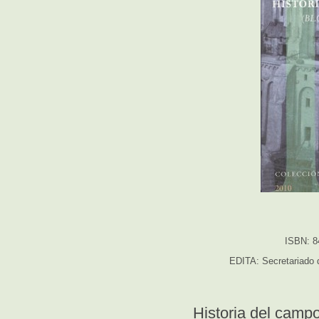
ISBN: 8
EDITA: Secretariado d
Historia del campo