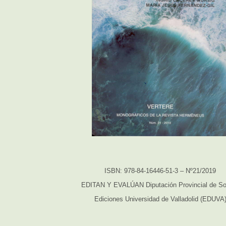
ISBN: 978-84-16446-51-3 – Nº21/2019
EDITAN Y EVALÚAN Diputación Provincial de So
Ediciones Universidad de Valladolid (EDUVA