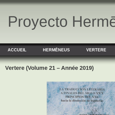
Proyecto Herm
ACCUEIL
HERMĒNEUS
VERTERE
Vertere (Volume 21 – Année 2019)