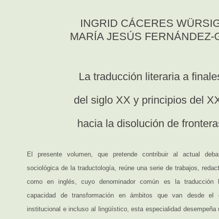
INGRID CÁCERES WÜRSI
MARÍA JESÚS FERNÁNDEZ-G
La traducción literaria a finale
del siglo XX y principios del XX
hacia la disolución de frontera
El presente volumen, que pretende contribuir al actual deba
sociológica de la traductología, reúne una serie de trabajos, reda
como en inglés, cuyo denominador común es la traducción li
capacidad de transformación en ámbitos que van desde el cu
institucional e incluso al lingüístico, esta especialidad desempeña 