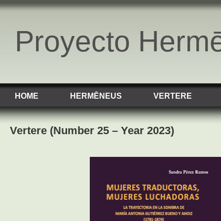
Proyecto Herm
HOME
HERMĒNEUS
VERTERE
Vertere (Number 25 – Year 2023)