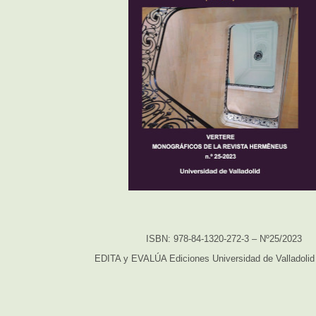
ISBN: 978-84-1320-272-3 – Nº25/2023
EDITA y EVALÚA Ediciones Universidad de Valladoli