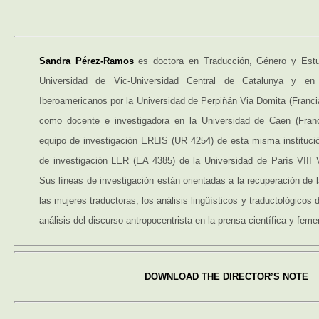
Sandra Pérez-Ramos
es doctora en Traducción, Género y Estud
Universidad de Vic-Universidad Central de Catalunya y en
Iberoamericanos por la Universidad de Perpiñán Via Domita (Franci
como docente e investigadora en la Universidad de Caen (Franc
equipo de investigación ERLIS (UR 4254) de esta misma instituci
de investigación LER (EA 4385) de la Universidad de París VIII 
Sus líneas de investigación están orientadas a la recuperación de 
las mujeres traductoras, los análisis lingüísticos y traductológicos 
análisis del discurso antropocentrista en la prensa científica y feme
DOWNLOAD THE DIRECTOR’S NOTE