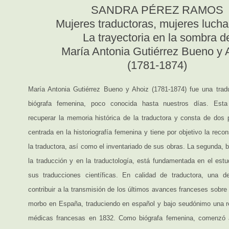
SANDRA PÉREZ RAMOS
Mujeres traductoras, mujeres lucha
La trayectoria en la sombra d
María Antonia Gutiérrez Bueno y 
(1781-1874)
María Antonia Gutiérrez Bueno y Ahoiz (1781-1874) fue una tradu
biógrafa femenina, poco conocida hasta nuestros días. Esta
recuperar la memoria histórica de la traductora y consta de dos p
centrada en la historiografía femenina y tiene por objetivo la recon
la traductora, así como el inventariado de sus obras. La segunda, b
la traducción y en la traductología, está fundamentada en el estu
sus traducciones científicas. En calidad de traductora, una d
contribuir a la transmisión de los últimos avances franceses sobre 
morbo en España, traduciendo en español y bajo seudónimo una re
médicas francesas en 1832. Como biógrafa femenina, comenzó 