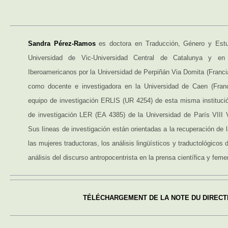
Sandra Pérez-Ramos
es doctora en Traducción, Género y Estud
Universidad de Vic-Universidad Central de Catalunya y en
Iberoamericanos por la Universidad de Perpiñán Via Domita (Franci
como docente e investigadora en la Universidad de Caen (Franc
equipo de investigación ERLIS (UR 4254) de esta misma instituci
de investigación LER (EA 4385) de la Universidad de París VIII 
Sus líneas de investigación están orientadas a la recuperación de 
las mujeres traductoras, los análisis lingüísticos y traductológicos 
análisis del discurso antropocentrista en la prensa científica y feme
TÉLÉCHARGEMENT DE LA NOTE DU DIREC