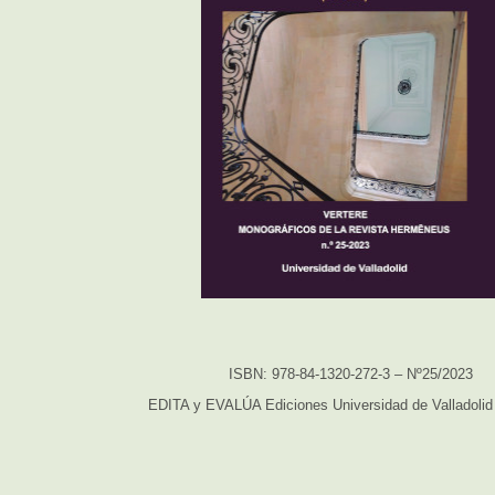
ISBN: 978-84-1320-272-3 – Nº25/2023
EDITA y EVALÚA Ediciones Universidad de Valladoli