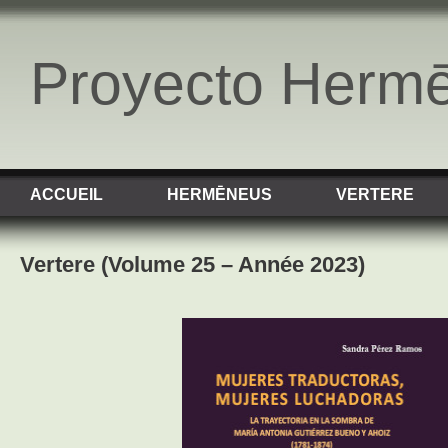
Proyecto Herm
ACCUEIL
HERMĒNEUS
VERTERE
Vertere (Volume 25 – Année 2023)