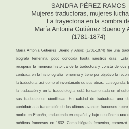
SANDRA PÉREZ RAMOS
Mujeres traductoras, mujeres lucha
La trayectoria en la sombra d
María Antonia Gutiérrez Bueno y 
(1781-1874)
María Antonia Gutiérrez Bueno y Ahoiz (1781-1874) fue una tradu
biógrafa femenina, poco conocida hasta nuestros días. Esta
recuperar la memoria histórica de la traductora y consta de dos p
centrada en la historiografía femenina y tiene por objetivo la recon
la traductora, así como el inventariado de sus obras. La segunda, b
la traducción y en la traductología, está fundamentada en el estu
sus traducciones científicas. En calidad de traductora, una d
contribuir a la transmisión de los últimos avances franceses sobre 
morbo en España, traduciendo en español y bajo seudónimo una re
médicas francesas en 1832. Como biógrafa femenina, comenzó 