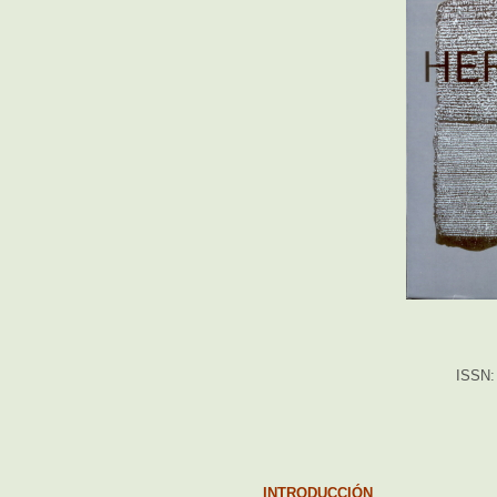
ISSN: 
INTRODUCCIÓN