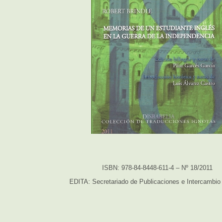
ISBN: 978-84-8448-611-4 – Nº 18/2011
EDITA: Secretariado de Publicaciones e Intercambio 