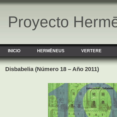
Proyecto Herm
INICIO
HERMĒNEUS
VERTERE
Disbabelia (Número 18 – Año 2011)