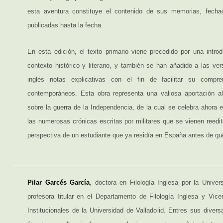
esta aventura constituye el contenido de sus memorias, fech
publicadas hasta la fecha.
En esta edición, el texto primario viene precedido por una intro
contexto histórico y literario, y también se han añadido a las ve
inglés notas explicativas con el fin de facilitar su compre
contemporáneos. Esta obra representa una valiosa aportación al
sobre la guerra de la Independencia, de la cual se celebra ahora el
las numerosas crónicas escritas por militares que se vienen reedita
perspectiva de un estudiante que ya residía en España antes de que 
Pilar Garcés García
, doctora en Filología Inglesa por la Univer
profesora titular en el Departamento de Filología Inglesa y Vice
Institucionales de la Universidad de Valladolid. Entres sus diver