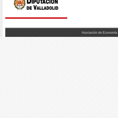
Asociación de Economía 