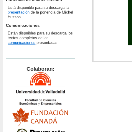
Está disponible para su descarga la
presentación
de la ponencia de Michel
Husson.
Comunicaciones
Están dispnibles para su descarga los
textos completos de las
comunicaciones
presentadas.
Colaboran: