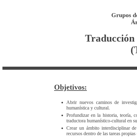
Grupos de
Ár
Traducción 
(
Objetivos:
Abrir nuevos caminos de investig
humanística y cultural.
Profundizar en la historia, teoría,
traductora humanístico-cultural en s
Crear un ámbito interdisciplinar 
recursos dentro de las tareas propias