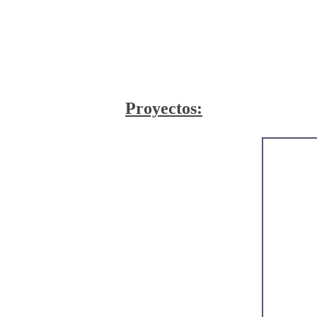
Proyectos: