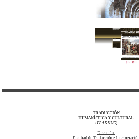
TRADUCCIÓN
HUMANÍSTICA Y CULTURAL
(
TRADHUC
)
Dirección:
Facultad de Traducción e Interpretació