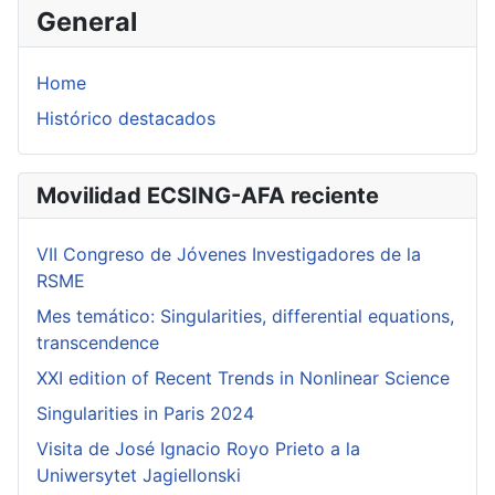
General
Home
Histórico destacados
Movilidad ECSING-AFA reciente
VII Congreso de Jóvenes Investigadores de la
RSME
Mes temático: Singularities, differential equations,
transcendence
XXI edition of Recent Trends in Nonlinear Science
Singularities in Paris 2024
Visita de José Ignacio Royo Prieto a la
Uniwersytet Jagiellonski