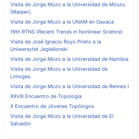
Visita de Jorge Mozo a la Universidad de Mzuzu
(Malawi).
Visita de Jorge Mozo a la UNAM en Oaxaca
19th RTNS (Recent Trends in Nonlinear Science)
Visita de José Ignacio Royo Prieto a la
Uniwersytet Jagiellonski
Visita de Jorge Mozo a la Universidad de Namibia
Visita de Jorge Mozo a la Universidad de
Limoges.
Visita de Jorge Mozo a la Universidad de Rennes I
XXVIII Encuentro de Topología
X Encuentro de Jóvenes Topólogos
Visita de Jorge Mozo a la Universidad de El
Salvador