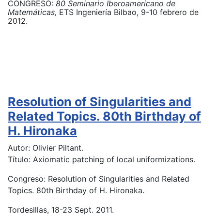
CONGRESO:
80
Seminario Iberoamericano de
Matemáticas,
ETS Ingeniería
Bilbao, 9-10 febrero de
2012.
Resolution of Singularities and
Related Topics. 80th Birthday of
H. Hironaka
Autor: Olivier Piltant.
Título: Axiomatic patching of local uniformizations.
Congreso: Resolution of Singularities and Related
Topics. 80th Birthday of H. Hironaka.
Tordesillas, 18-23 Sept. 2011.