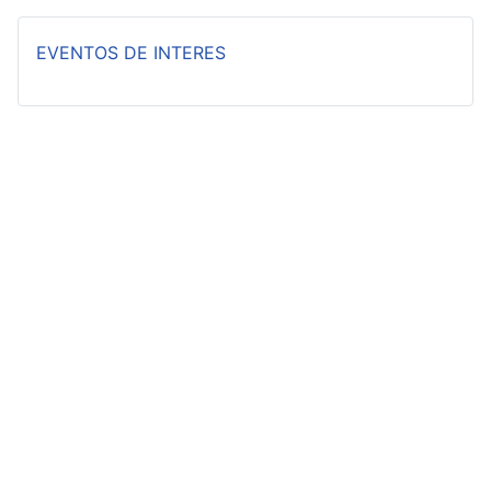
EVENTOS DE INTERES