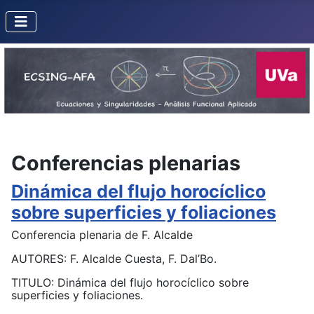
Conferencias plenarias
Dinámica del flujo horocíclico
sobre superficies y foliaciones
Conferencia plenaria de F. Alcalde
AUTORES: F. Alcalde Cuesta, F. Dal’Bo.
TITULO: Dinámica del flujo horocíclico sobre
superficies y foliaciones.