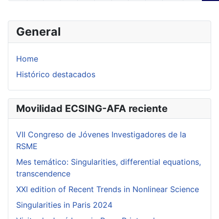
General
Home
Histórico destacados
Movilidad ECSING-AFA reciente
VII Congreso de Jóvenes Investigadores de la
RSME
Mes temático: Singularities, differential equations,
transcendence
XXI edition of Recent Trends in Nonlinear Science
Singularities in Paris 2024