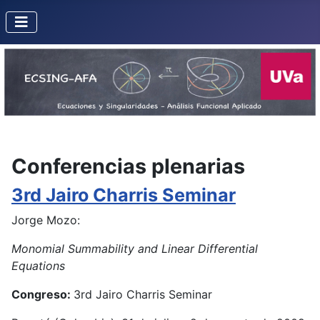
Conferencias plenarias
3rd Jairo Charris Seminar
Jorge Mozo:
Monomial Summability and Linear Differential
Equations
Congreso:
3rd Jairo Charris Seminar