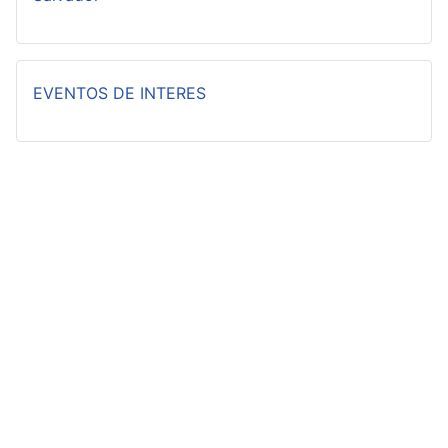
EVENTOS DE INTERES