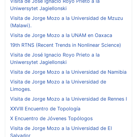
Visita de José Ignacio Royo Prieto a la
Uniwersytet Jagiellonski
Visita de Jorge Mozo a la Universidad de Mzuzu
(Malawi).
Visita de Jorge Mozo a la UNAM en Oaxaca
19th RTNS (Recent Trends in Nonlinear Science)
Visita de José Ignacio Royo Prieto a la
Uniwersytet Jagiellonski
Visita de Jorge Mozo a la Universidad de Namibia
Visita de Jorge Mozo a la Universidad de
Limoges.
Visita de Jorge Mozo a la Universidad de Rennes I
XXVIII Encuentro de Topología
X Encuentro de Jóvenes Topólogos
Visita de Jorge Mozo a la Universidad de El
Salvador