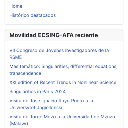
Home
Histórico destacados
Movilidad ECSING-AFA reciente
VII Congreso de Jóvenes Investigadores de la
RSME
Mes temático: Singularities, differential equations,
transcendence
XXI edition of Recent Trends in Nonlinear Science
Singularities in Paris 2024
Visita de José Ignacio Royo Prieto a la
Uniwersytet Jagiellonski
Visita de Jorge Mozo a la Universidad de Mzuzu
(Malawi).