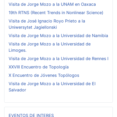
Visita de Jorge Mozo a la UNAM en Oaxaca
19th RTNS (Recent Trends in Nonlinear Science)
Visita de José Ignacio Royo Prieto a la
Uniwersytet Jagiellonski
Visita de Jorge Mozo a la Universidad de Namibia
Visita de Jorge Mozo a la Universidad de
Limoges.
Visita de Jorge Mozo a la Universidad de Rennes I
XXVIII Encuentro de Topología
X Encuentro de Jóvenes Topólogos
Visita de Jorge Mozo a la Universidad de El
Salvador
EVENTOS DE INTERES