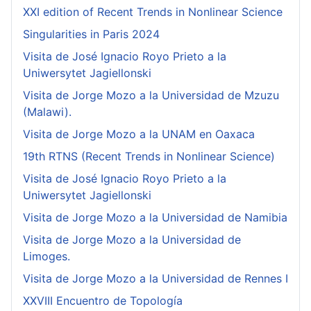
XXI edition of Recent Trends in Nonlinear Science
Singularities in Paris 2024
Visita de José Ignacio Royo Prieto a la
Uniwersytet Jagiellonski
Visita de Jorge Mozo a la Universidad de Mzuzu
(Malawi).
Visita de Jorge Mozo a la UNAM en Oaxaca
19th RTNS (Recent Trends in Nonlinear Science)
Visita de José Ignacio Royo Prieto a la
Uniwersytet Jagiellonski
Visita de Jorge Mozo a la Universidad de Namibia
Visita de Jorge Mozo a la Universidad de
Limoges.
Visita de Jorge Mozo a la Universidad de Rennes I
XXVIII Encuentro de Topología