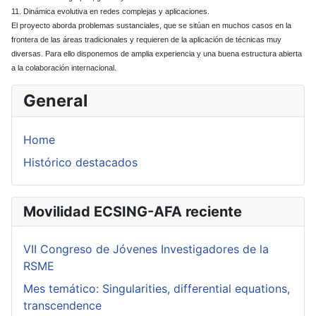
11. Dinámica evolutiva en redes complejas y aplicaciones.
El proyecto aborda problemas sustanciales, que se sitúan en muchos casos en la
frontera de las áreas tradicionales y requieren de la aplicación de técnicas muy
diversas. Para ello disponemos de amplia experiencia y una buena estructura abierta
a la colaboración internacional.
General
Home
Histórico destacados
Movilidad ECSING-AFA reciente
VII Congreso de Jóvenes Investigadores de la
RSME
Mes temático: Singularities, differential equations,
transcendence