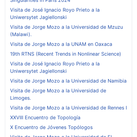
Singularities in Paris 2024
Visita de José Ignacio Royo Prieto a la
Uniwersytet Jagiellonski
Visita de Jorge Mozo a la Universidad de Mzuzu
(Malawi).
Visita de Jorge Mozo a la UNAM en Oaxaca
19th RTNS (Recent Trends in Nonlinear Science)
Visita de José Ignacio Royo Prieto a la
Uniwersytet Jagiellonski
Visita de Jorge Mozo a la Universidad de Namibia
Visita de Jorge Mozo a la Universidad de
Limoges.
Visita de Jorge Mozo a la Universidad de Rennes I
XXVIII Encuentro de Topología
X Encuentro de Jóvenes Topólogos