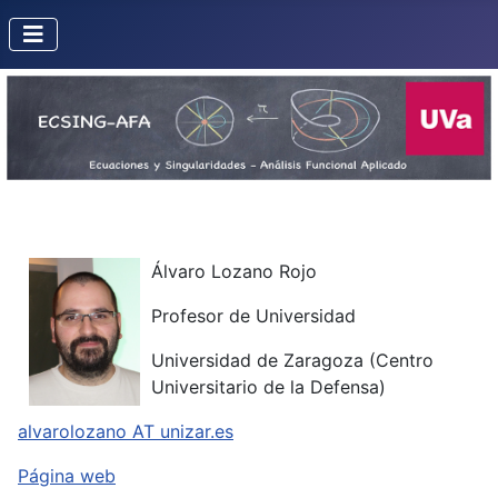
Álvaro Lozano Rojo
Profesor de Universidad
Universidad de Zaragoza (Centro
Universitario de la Defensa)
alvarolozano AT unizar.es
Página web