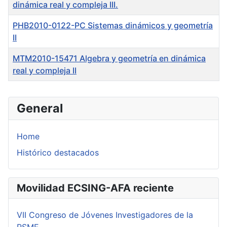
dinámica real y compleja III.
PHB2010-0122-PC Sistemas dinámicos y geometría
II
MTM2010-15471 Algebra y geometría en dinámica
real y compleja II
Articles
General
Home
Histórico destacados
Movilidad ECSING-AFA reciente
VII Congreso de Jóvenes Investigadores de la