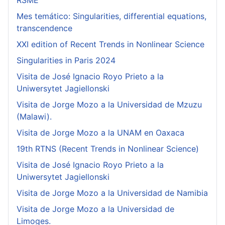
RSME
Mes temático: Singularities, differential equations,
transcendence
XXI edition of Recent Trends in Nonlinear Science
Singularities in Paris 2024
Visita de José Ignacio Royo Prieto a la
Uniwersytet Jagiellonski
Visita de Jorge Mozo a la Universidad de Mzuzu
(Malawi).
Visita de Jorge Mozo a la UNAM en Oaxaca
19th RTNS (Recent Trends in Nonlinear Science)
Visita de José Ignacio Royo Prieto a la
Uniwersytet Jagiellonski
Visita de Jorge Mozo a la Universidad de Namibia
Visita de Jorge Mozo a la Universidad de
Limoges.