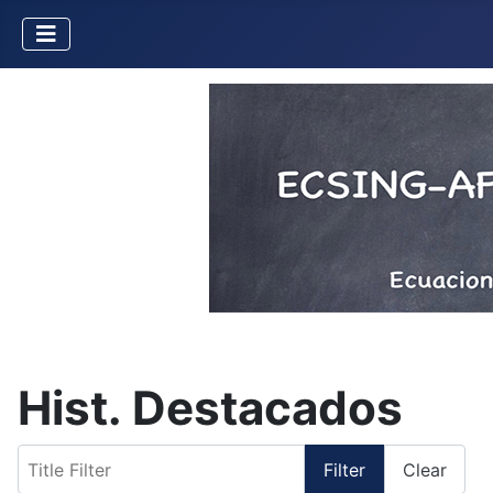
Hist. Destacados
Title Filter
Filter
Clear