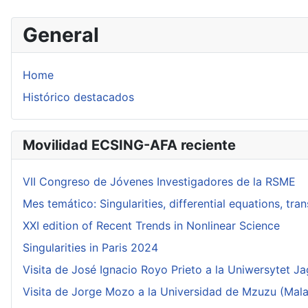
General
Home
Histórico destacados
Movilidad ECSING-AFA reciente
VII Congreso de Jóvenes Investigadores de la RSME
Mes temático: Singularities, differential equations, tr
XXI edition of Recent Trends in Nonlinear Science
Singularities in Paris 2024
Visita de José Ignacio Royo Prieto a la Uniwersytet Ja
Visita de Jorge Mozo a la Universidad de Mzuzu (Mala