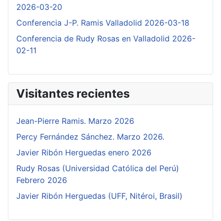
2026-03-20
Conferencia J-P. Ramis Valladolid 2026-03-18
Conferencia de Rudy Rosas en Valladolid 2026-
02-11
Visitantes recientes
Jean-Pierre Ramis. Marzo 2026
Percy Fernández Sánchez. Marzo 2026.
Javier Ribón Herguedas enero 2026
Rudy Rosas (Universidad Católica del Perú)
Febrero 2026
Javier Ribón Herguedas (UFF, Nitéroi, Brasil)