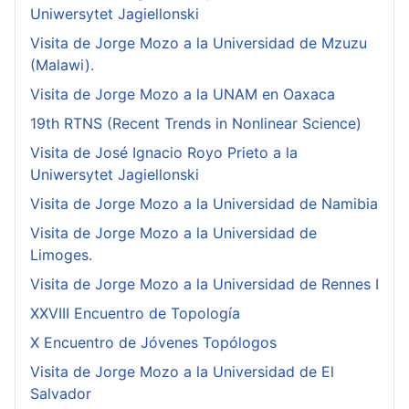
Uniwersytet Jagiellonski
Visita de Jorge Mozo a la Universidad de Mzuzu
(Malawi).
Visita de Jorge Mozo a la UNAM en Oaxaca
19th RTNS (Recent Trends in Nonlinear Science)
Visita de José Ignacio Royo Prieto a la
Uniwersytet Jagiellonski
Visita de Jorge Mozo a la Universidad de Namibia
Visita de Jorge Mozo a la Universidad de
Limoges.
Visita de Jorge Mozo a la Universidad de Rennes I
XXVIII Encuentro de Topología
X Encuentro de Jóvenes Topólogos
Visita de Jorge Mozo a la Universidad de El
Salvador