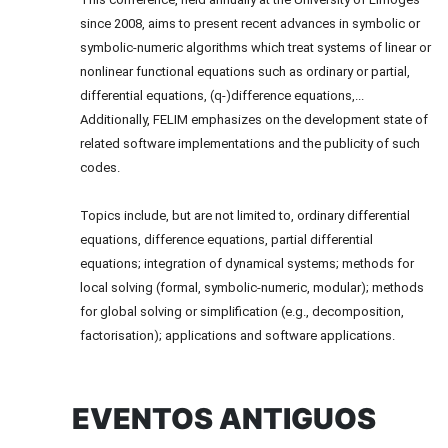
since 2008, aims to present recent advances in symbolic or
symbolic-numeric algorithms which treat systems of linear or
nonlinear functional equations such as ordinary or partial,
differential equations, (q-)difference equations,...
Additionally, FELIM emphasizes on the development state of
related software implementations and the publicity of such
codes.
Topics include, but are not limited to, ordinary differential
equations, difference equations, partial differential
equations; integration of dynamical systems; methods for
local solving (formal, symbolic-numeric, modular); methods
for global solving or simplification (e.g., decomposition,
factorisation); applications and software applications.
EVENTOS ANTIGUOS