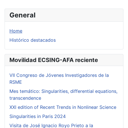
General
Home
Histórico destacados
Movilidad ECSING-AFA reciente
VII Congreso de Jóvenes Investigadores de la
RSME
Mes temático: Singularities, differential equations,
transcendence
XXI edition of Recent Trends in Nonlinear Science
Singularities in Paris 2024
Visita de José Ignacio Royo Prieto a la