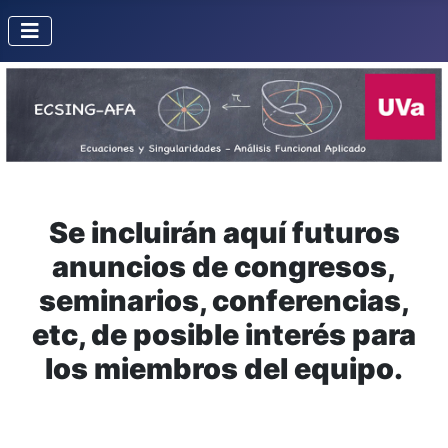
Se incluirán aquí futuros
anuncios de congresos,
seminarios, conferencias,
etc, de posible interés para
los miembros del equipo.