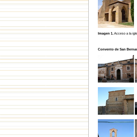
Imagen 1.
Acceso a la igl
Convento de San Bernardo