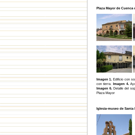
Plaza Mayor de Cuenca
Imagen 1.
Edificio con so
con tierra.
Imagen 4.
Ay
Imagen 6.
Detalle del so
Plaza Mayor
Iglesia-museo de Santa 