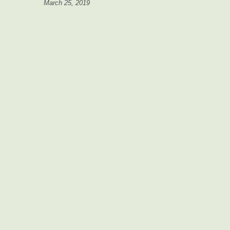
March 25, 2019