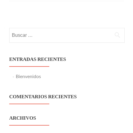
Posts navigation
Buscar:
ENTRADAS RECIENTES
Bienvenidos
COMENTARIOS RECIENTES
ARCHIVOS