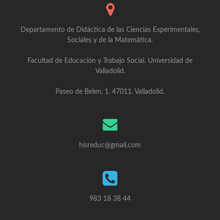
Departamento de Didáctica de las Ciencias Experimentales,
Sociales y de la Matemática.
Facultad de Educación y Trabajo Social. Universidad de
Valladolid.
Paseo de Belen, 1. 47011. Valladolid.
hisreduc@gmail.com
983 18 38 44