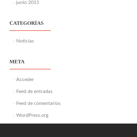
junio 2015
CATEGORÍAS
Noticias
META
Acceder
Feed de entradas
Feed de comentarios
WordPress.org