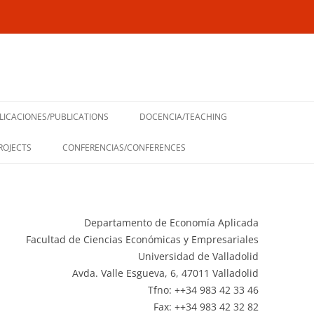
LICACIONES/PUBLICATIONS
DOCENCIA/TEACHING
ROJECTS
CONFERENCIAS/CONFERENCES
Departamento de Economía Aplicada
Facultad de Ciencias Económicas y Empresariales
Universidad de Valladolid
Avda. Valle Esgueva, 6, 47011 Valladolid
Tfno: ++34 983 42 33 46
Fax: ++34 983 42 32 82