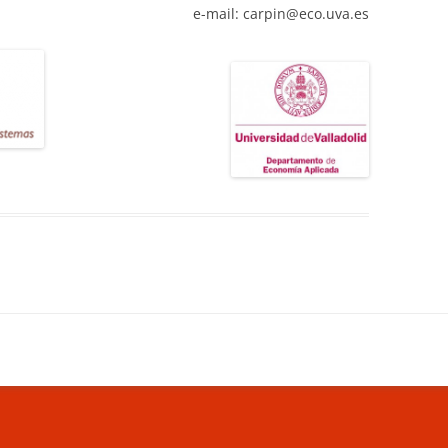
e-mail: carpin@eco.uva.es