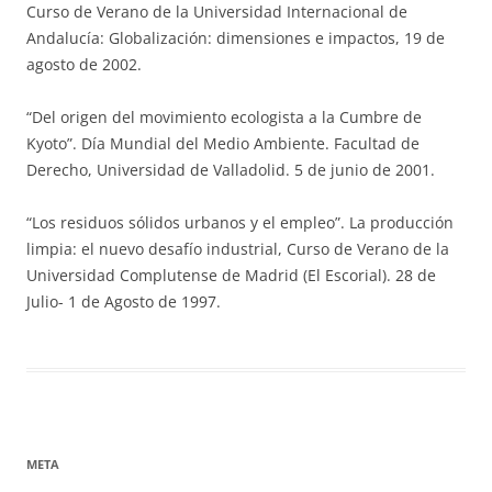
Curso de Verano de la Universidad Internacional de
Andalucía: Globalización: dimensiones e impactos, 19 de
agosto de 2002.
“Del origen del movimiento ecologista a la Cumbre de
Kyoto”. Día Mundial del Medio Ambiente. Facultad de
Derecho, Universidad de Valladolid. 5 de junio de 2001.
“Los residuos sólidos urbanos y el empleo”. La producción
limpia: el nuevo desafío industrial, Curso de Verano de la
Universidad Complutense de Madrid (El Escorial). 28 de
Julio- 1 de Agosto de 1997.
META