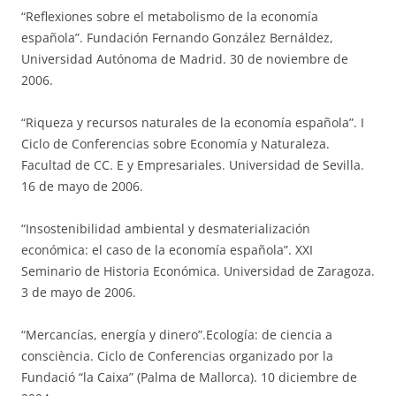
“Reflexiones sobre el metabolismo de la economía
española”. Fundación Fernando González Bernáldez,
Universidad Autónoma de Madrid. 30 de noviembre de
2006.
“Riqueza y recursos naturales de la economía española”. I
Ciclo de Conferencias sobre Economía y Naturaleza.
Facultad de CC. E y Empresariales. Universidad de Sevilla.
16 de mayo de 2006.
“Insostenibilidad ambiental y desmaterialización
económica: el caso de la economía española”. XXI
Seminario de Historia Económica. Universidad de Zaragoza.
3 de mayo de 2006.
“Mercancías, energía y dinero”.Ecología: de ciencia a
consciència. Ciclo de Conferencias organizado por la
Fundació “la Caixa” (Palma de Mallorca). 10 diciembre de