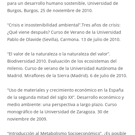
para un desarrollo humano sostenible, Universidad de
Burgos, Burgos, 25 de noviembre de 2010.
“Crisis e insostenibilidad ambiental”.Tres años de crisis:
¿Qué viene después? Curso de Verano de la Universidad
Pablo de Olavide (Sevilla), Carmona. 13 de julio de 2010.
“El valor de la naturaleza o la naturaleza del valor”.
Biodiversidad 2010. Evaluación de los ecosistemas del
milenio. Curso de verano de la Universidad Autónoma de
Madrid. Miraflores de la Sierra (Madrid). 6 de julio de 2010.
“Uso de materiales y crecimiento económico en la España
de la segunda mitad del siglo XX”. Desarrollo económico y
medio ambiente: una perspectiva a largo plazo. Curso
monográfico de la Universidad de Zaragoza. 30 de
noviembre de 2009.
“Introducción al Metabolismo Socioeconómico”. ¿Es posible