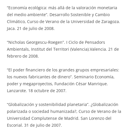
“Economía ecológica: más allá de la valoración monetaria
del medio ambiente”. Desarrollo Sostenible y Cambio
Climático, Curso de Verano de la Universidad de Zaragoza.
Jaca. 21 de julio de 2008.
“Nicholas Georgescu-Roegen”. I Ciclo de Pensadors
Ambientals, Institut del Territori (Valencia).Valencia. 21 de
febrero de 2008.
“El poder financiero de los grandes grupos empresariales:
los nuevos fabricantes de dinero”. Seminario Economía,
poder y megaproyectos, Fundación César Manrique.
Lanzarote. 18 octubre de 2007.
“Globalización y sostenibilidad planetaria”. ¿Globalización
polarizada o sociedad humanizada?, Curso de Verano de la
Universidad Complutense de Madrid. San Lorenzo del
Escorial. 31 de julio de 2007.