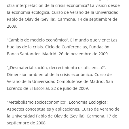
otra interpretación de la crisis económica? La visión desde
la economía ecológica, Curso de Verano de la Universidad
Pablo de Olavide (Sevilla). Carmona. 14 de septiembre de
2009.
“Cambio de modelo económico”. El mundo que viene: Las
huellas de la crisis. Ciclo de Conferencias, Fundación
Banco Santander. Madrid. 26 de noviembre de 2009.
“¿Desmaterialización, decrecimiento o suficiencia?”.
Dimensión ambiental de la crisis económica, Curso de
Verano de la Universidad Complutense de Madrid. San
Lorenzo de El Escorial. 22 de julio de 2009.
“Metabolismo socioeconómico”. Economía Ecológica:
Aspectos conceptuales y aplicaciones. Curso de Verano de
la Universidad Pablo de Olavide (Sevilla). Carmona. 17 de
septiembre de 2008.