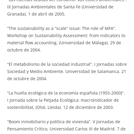
IX Jornadas Ambientales de Santa Fe (Universidad de
Granada). 1 de abril de 2005.
“The sustainability as a “scale” issue: The role of MFA”.
Workshop on Sustainability Assessment: from indicators to
material flow accounting, (Universidad de Málaga). 29 de
octubre de 2004.
“El metabolismo de la sociedad industrial”. I Jornadas sobre
Sociedad y Medio Ambiente. Universidad de Salamanca. 21
de octubre de 2004.
“La huella ecológica de la economía española (1955-2000)”.
I Jornada sobre la Petjada Ecològica: macroindicador de
sostenibilitat, (Olot, Lleida). 12 de diciembre de 2003.
“Boom inmobiliario y política de vivienda”. V Jornadas de
Pensamiento Crítico, Universidad Carlos III de Madrid. 7 de