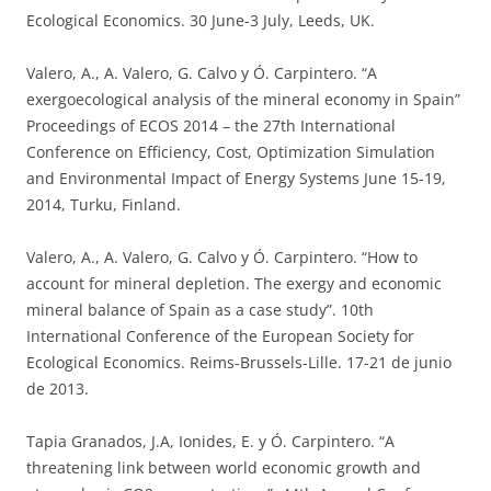
Ecological Economics. 30 June-3 July, Leeds, UK.
Valero, A., A. Valero, G. Calvo y Ó. Carpintero. “A
exergoecological analysis of the mineral economy in Spain”
Proceedings of ECOS 2014 – the 27th International
Conference on Efficiency, Cost, Optimization Simulation
and Environmental Impact of Energy Systems June 15-19,
2014, Turku, Finland.
Valero, A., A. Valero, G. Calvo y Ó. Carpintero. “How to
account for mineral depletion. The exergy and economic
mineral balance of Spain as a case study”. 10th
International Conference of the European Society for
Ecological Economics. Reims-Brussels-Lille. 17-21 de junio
de 2013.
Tapia Granados, J.A, Ionides, E. y Ó. Carpintero. “A
threatening link between world economic growth and