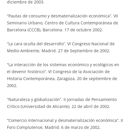
diciembre de 2003.
“Pautas de consumo y desmaterialización económica”. VII
Seminario Urbano, Centro de Cultura Contemporánea de
Barcelona (CCCB), Barcelona. 17 de octubre 2002.
“La cara oculta del desarrollo”. VI Congreso Nacional de
Medio Ambiente, Madrid. 27 de Septiembre de 2002.
“La interacción de los sistemas económico y ecológicos en
el devenir histórico”. VI Congreso de la Asociación de
Historia Contemporánea, Zaragoza. 20 de septiembre de
2002.
“Naturaleza y globalización”. II Jornadas de Pensamiento
Crítico (Universidad de Alicante). 22 de abril de 2002.
“Comercio internacional y desmaterialización económica”. II
Foro Complutense, Madrid. 6 de marzo de 2002.