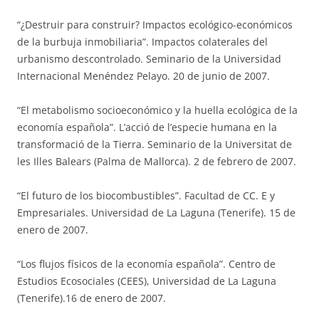
“¿Destruir para construir? Impactos ecológico-económicos
de la burbuja inmobiliaria”. Impactos colaterales del
urbanismo descontrolado. Seminario de la Universidad
Internacional Menéndez Pelayo. 20 de junio de 2007.
“El metabolismo socioeconómico y la huella ecológica de la
economía española”. L’acció de l’especie humana en la
transformació de la Tierra. Seminario de la Universitat de
les Illes Balears (Palma de Mallorca). 2 de febrero de 2007.
“El futuro de los biocombustibles”. Facultad de CC. E y
Empresariales. Universidad de La Laguna (Tenerife). 15 de
enero de 2007.
“Los flujos físicos de la economía española”. Centro de
Estudios Ecosociales (CEES), Universidad de La Laguna
(Tenerife).16 de enero de 2007.