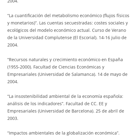
2004.
“La cuantificación del metabolismo económico (flujos físicos
y monetarios)”. Las cuentas secuestradas: costes sociales y
ecológicos del modelo económico actual. Curso de Verano
de la Universidad Complutense (El Escorial). 14-16 julio de
2004.
“Recursos naturales y crecimiento económico en España
(1955-2000). Facultad de Ciencias Económicas y
Empresariales (Universidad de Salamanca). 14 de mayo de
2004.
“La insostenibilidad ambiental de la economía española:
análisis de los indicadores”. Facultad de CC. EE y
Empresariales (Universidad de Barcelona). 25 de abril de
2003.
“Impactos ambientales de la globalización económica”.