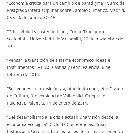
“Economía crítica para un cambio de paradigma”, Curso de
Postgrado Interdisciplinar sobre Cambio Climático, Madrid,
25 y 26 de junio de 2015.
“Crisis global y sostenibilidad”, Curso: Transporte
sostenible, Universiadd de Valladolid, 10 de noviembre de
2014.
“Pensar la transición de sistema económico: ideas e
instrumentos”, ATTAC-Castilla y León, Palencia, 6 de
febrero de 2014.
“Sociedades en transición y agotamiento energético”, Aula
de Cultura, (Universidad de Valladolid, Campus de
Palencia), Palencia, 14 de enero de 2014.
“Del desarrollismo a la crisis actual: Una visión desde la
economía ecológica”, Ciclo de Conferencias: Crisis
histórica(s): Una mirada a las raíces de la crisis económica,