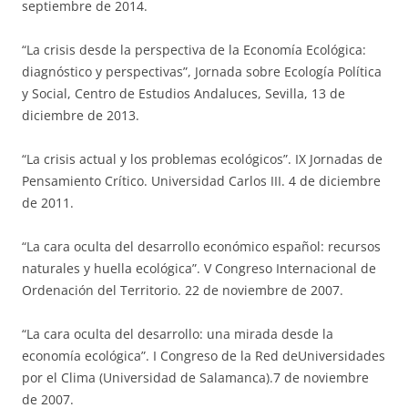
septiembre de 2014.
“La crisis desde la perspectiva de la Economía Ecológica:
diagnóstico y perspectivas”, Jornada sobre Ecología Política
y Social, Centro de Estudios Andaluces, Sevilla, 13 de
diciembre de 2013.
“La crisis actual y los problemas ecológicos”. IX Jornadas de
Pensamiento Crítico. Universidad Carlos III. 4 de diciembre
de 2011.
“La cara oculta del desarrollo económico español: recursos
naturales y huella ecológica”. V Congreso Internacional de
Ordenación del Territorio. 22 de noviembre de 2007.
“La cara oculta del desarrollo: una mirada desde la
economía ecológica”. I Congreso de la Red deUniversidades
por el Clima (Universidad de Salamanca).7 de noviembre
de 2007.