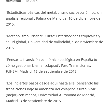
noviembre de 2016.
“Estadísticas básicas del metabolismo socioeconómico: un
análisis regional”, Palma de Mallorca, 10 de diciembre de
2015.
“Metabolismo urbano”, Curso: Enfermedades tropicales y
salud global, Universidad de Valladolid, 5 de noviembre de
2015.
“Pensar la transición económico-ecológica en España (o
cómo gestionar bien el colapso)”, Foro Transiciones,
FUHEM, Madrid, 16 de septiembre de 2015.
“Los inciertos pasos desde aquí hasta allá: pensando las
transiciones bajo la amenaza del colapso”, Curso: Vivir
(mejor) con menos, Universidad Autónoma de Madrid,
Madrid, 3 de septiembre de 2015.