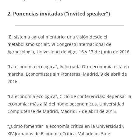
2. Ponencias invitadas (“invited speaker”)
“El sistema agroalimentario: una visión desde el
metabolismo social”, VI Congreso Internacional de
Agroecología, Univesidad de Vigo, 16 y 17 de junio de 2016.
“La economía ecológica”, IV Jornada Otra economía está en
marcha. Economistas sin Fronteras, Madrid, 9 de abril de
2016.
“La economía ecológica”, Ciclo de conferencias: Repensar la
economía: más allá del homo oeconomicus, Universidad
Complutense de Madrid, Madrid, 7 de abril de 2015.
“¿Cómo fomentar la economía crítica en la Universidad?,
XIV Jornadas de Economía Crítica, Valladolid, 5 de