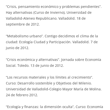
“Crisis, pensamiento económico y problemas pendientes”.
Hay alternativas (Curso de Invierno), Universidad de
Valladolid-Ateneo Republicano. Valladolid. 18 de
septiembre de 2012.
“Metabolismo urbano”. Contigo decidimos el clima de la
ciudad: Ecología Ciudad y Participación. Valladolid. 7 de
junio de 2012.
“Crisis económica y alternativas”. Jornada sobre Economía
Social. Toledo. 13 de junio de 2012.
“Los recursos materiales y los límites al crecimiento”.
Curso: Desarrollo sostenible y Objetivos del Milenio.
Universidad de Valladolid-Colegio Mayor María de Molina.
24 de febrero 2012.
“Ecología y finanzas: la dimensión oculta”, Curso: Economía