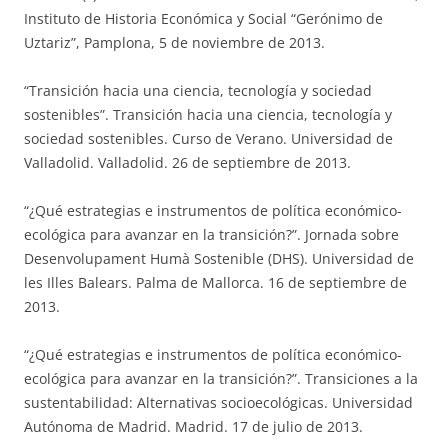
Instituto de Historia Económica y Social “Gerónimo de
Uztariz”, Pamplona, 5 de noviembre de 2013.
“Transición hacia una ciencia, tecnología y sociedad
sostenibles”. Transición hacia una ciencia, tecnología y
sociedad sostenibles. Curso de Verano. Universidad de
Valladolid. Valladolid. 26 de septiembre de 2013.
“¿Qué estrategias e instrumentos de política económico-
ecológica para avanzar en la transición?”. Jornada sobre
Desenvolupament Humà Sostenible (DHS). Universidad de
les Illes Balears. Palma de Mallorca. 16 de septiembre de
2013.
“¿Qué estrategias e instrumentos de política económico-
ecológica para avanzar en la transición?”. Transiciones a la
sustentabilidad: Alternativas socioecológicas. Universidad
Autónoma de Madrid. Madrid. 17 de julio de 2013.