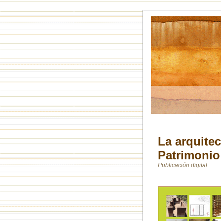
La arquitec
Patrimonio
Publicación digital