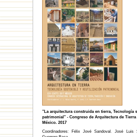
"La arquitectura construida en tierra, Tecnología s
patrimonial" - Congreso de Arquitectura de Tierr
México. 2017
Coordinadores: Félix Jové Sandoval. José Luis 
Guerrero Baca.