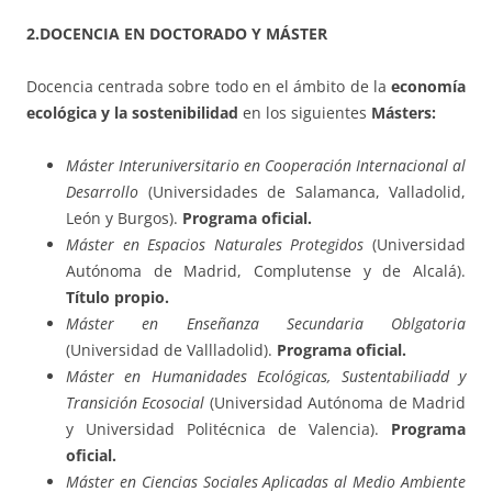
2.DOCENCIA EN DOCTORADO Y MÁSTER
Docencia centrada sobre todo en el ámbito de la
economía
ecológica y la sostenibilidad
en los siguientes
Másters:
Máster Interuniversitario en Cooperación Internacional al
Desarrollo
(Universidades de Salamanca, Valladolid,
León y Burgos).
Programa oficial.
Máster en Espacios Naturales Protegidos
(Universidad
Autónoma de Madrid, Complutense y de Alcalá).
Título propio.
Máster en Enseñanza Secundaria Oblgatoria
(Universidad de Vallladolid).
Programa oficial.
Máster en Humanidades Ecológicas, Sustentabiliadd y
Transición Ecosocial
(Universidad Autónoma de Madrid
y Universidad Politécnica de Valencia).
Programa
oficial.
Máster en Ciencias Sociales Aplicadas al Medio Ambiente