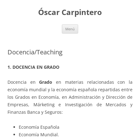
Saltar
al
Óscar Carpintero
contenido
Menú
Docencia/Teaching
1. DOCENCIA EN GRADO
Docencia en
Grado
en materias relacionadas con la
economía mundial y la economía española repartidas entre
los Grados en Economía, en Administración y Dirección de
Empresas, Márketing e Investigación de Mercados y
Finanzas Banca y Seguros:
Economía Española
Economía Mundial.