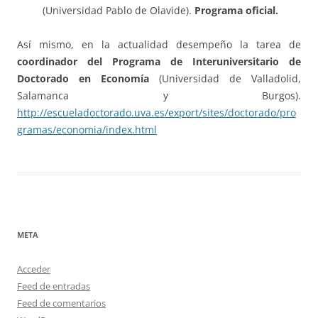
(Universidad Pablo de Olavide).
Programa oficial.
Así mismo, en la actualidad desempeño la tarea de
coordinador del
Programa de Interuniversitario de
Doctorado en Economía
(Universidad de Valladolid,
Salamanca y Burgos).
http://escueladoctorado.uva.es/export/sites/doctorado/pro
gramas/economia/index.html
META
Acceder
Feed de entradas
Feed de comentarios