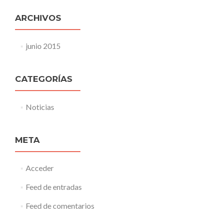
ARCHIVOS
junio 2015
CATEGORÍAS
Noticias
META
Acceder
Feed de entradas
Feed de comentarios