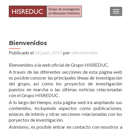
TOGGLE
Bienvenidos
Publicado el
18 junio, 2015
por
administrador
Bienvenidos a la web oficial de Grupo HISREDUC.
A través de las diferentes secciones de esta página web
es posible conocer las principales líneas de investigación
del grupo, así como los proyectos de investigación
puestos en marcha o las últimas noticias relacionadas
con el Grupo HISREDUC.
A lo largo del tiempo, esta página web irá ampliando sus
contenidos, incluyendo aspectos como publicaciones,
enlaces de interés y otras secciones relacionadas con los
poryectos de investigación.
Asimismo, es posible entrar en contacto con nosotros a