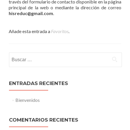
través del formulario de contacto disponible en la página
principal de la web o mediante la dirección de correo
hisreduc@gmail.com
.
Añade esta entrada a
Favoritos
.
Buscar:
ENTRADAS RECIENTES
Bienvenidos
COMENTARIOS RECIENTES