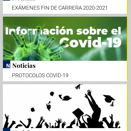
EXÁMENES FIN DE CARRERA 2020-2021
Noticias
PROTOCOLOS COVID-19