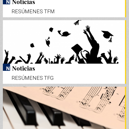
Noticias
RESÚMENES TFM
Noticias
RESÚMENES TFG