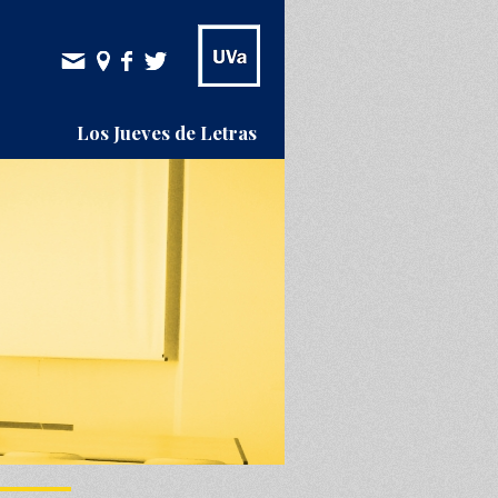
Los Jueves de Letras