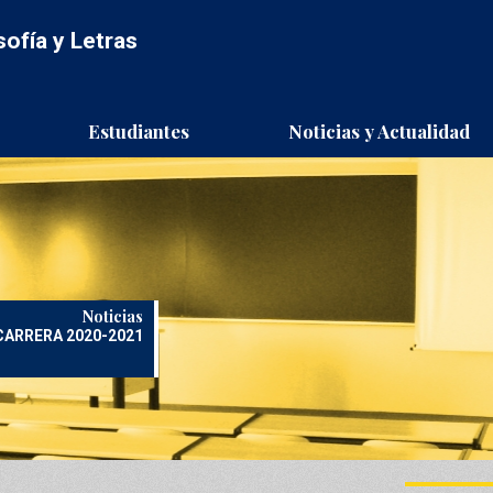
sofía y Letras
d
Estudiantes
Noticias y Actualidad
Noticias
CARRERA 2020-2021