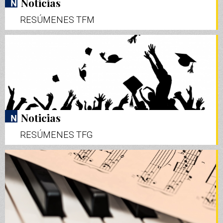
Noticias
RESÚMENES TFM
Noticias
RESÚMENES TFG