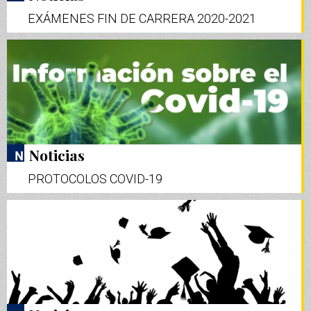
EXÁMENES FIN DE CARRERA 2020-2021
Noticias
PROTOCOLOS COVID-19