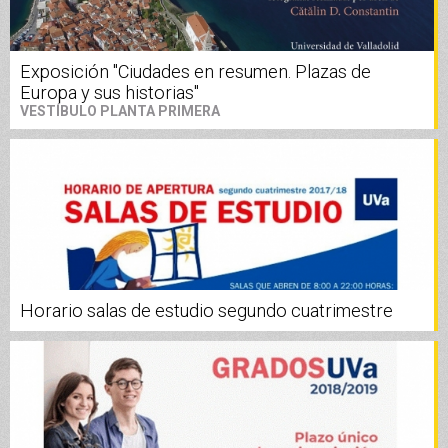
Exposición "Ciudades en resumen. Plazas de
Europa y sus historias"
VESTÍBULO PLANTA PRIMERA
Horario salas de estudio segundo cuatrimestre