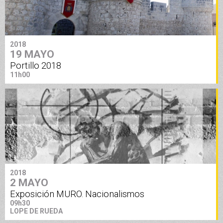
2018
19 MAYO
Portillo 2018
11h00
2018
2 MAYO
Exposición MURO. Nacionalismos
09h30
LOPE DE RUEDA