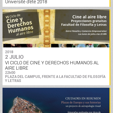
Université d'été 2018
2018
2 JULIO
VI CICLO DE CINE Y DERECHOS HUMANOS AL
AIRE LIBRE
22h00
PLAZA DEL CAMPUS, FRENTE A LA FACULTAD DE FILOSOFÍA
Y LETRAS