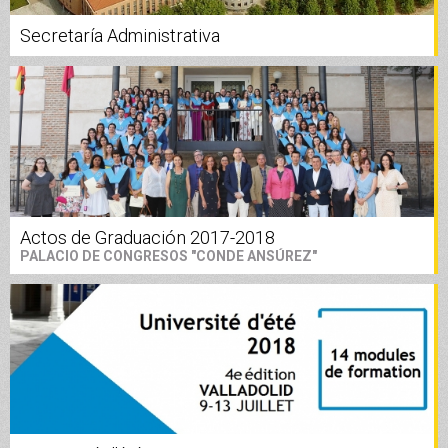
Secretaría Administrativa
Actos de Graduación 2017-2018
PALACIO DE CONGRESOS "CONDE ANSÚREZ"