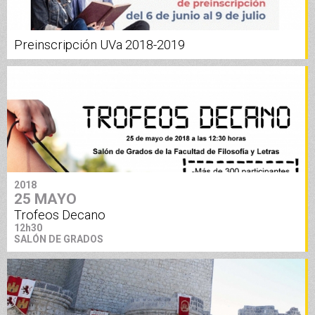
Preinscripción UVa 2018-2019
2018
25 MAYO
Trofeos Decano
12h30
SALÓN DE GRADOS